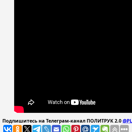
Подпишитесь на Телеграм-канал ПОЛИТРУК 2.0
@PL