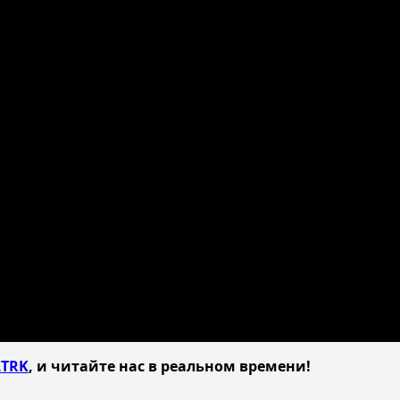
TRK
, и читайте нас в реальном времени!