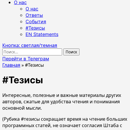
О нас
О нас
Ответы
События
#Тезисы
EN Statements
Кнопка: светлая/темная
Найти:
Перейти в Телеграм
Главная
»
#Тезисы
#Тезисы
Интересные, полезные и важные материалы других
авторов, сжатые для удобства чтения и понимания
основной мысли.
(Рубика #тезисы сокращает время на чтение больших
программных статей, не означает согласия Штаба с