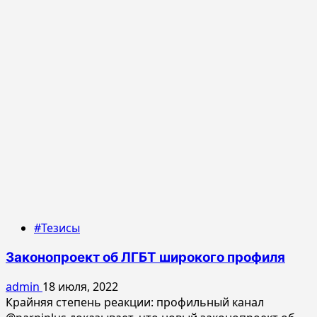
#Тезисы
Законопроект об ЛГБТ широкого профиля
admin
18 июля, 2022
Крайняя степень реакции: профильный канал