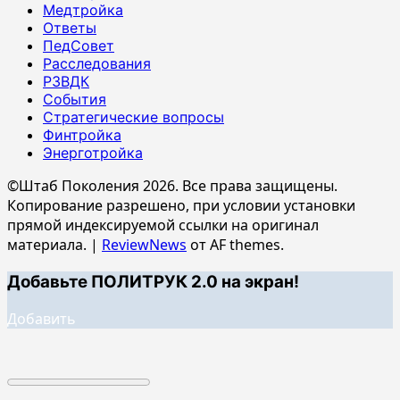
Медтройка
Ответы
ПедСовет
Расследования
РЗВДК
События
Стратегические вопросы
Финтройка
Энерготройка
©Штаб Поколения 2026. Все права защищены.
Копирование разрешено, при условии установки
прямой индексируемой ссылки на оригинал
материала.
|
ReviewNews
от AF themes.
Добавьте ПОЛИТРУК 2.0 на экран!
Добавить