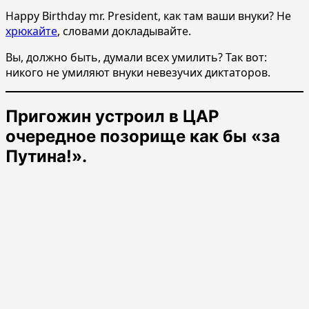
Happy Birthday mr. President, как там ваши внуки? Не
хрюкайте
, словами докладывайте.
Вы, должно быть, думали всех умилить? Так вот:
никого не умиляют внуки невезучих диктаторов.
Пригожин устроил в ЦАР
очередное позорище как бы «за
Путина!».