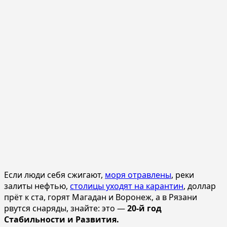
Если люди себя сжигают,
моря отравлены
, реки
залиты нефтью,
столицы уходят на карантин
, доллар
прёт к ста, горят Магадан и Воронеж, а в Рязани
рвутся снаряды, знайте: это —
20-й год
Стабильности и Развития.