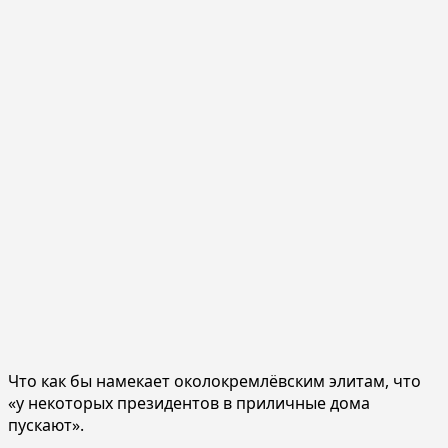
Что как бы намекает околокремлёвским элитам, что
«у некоторых президентов в приличные дома
пускают».