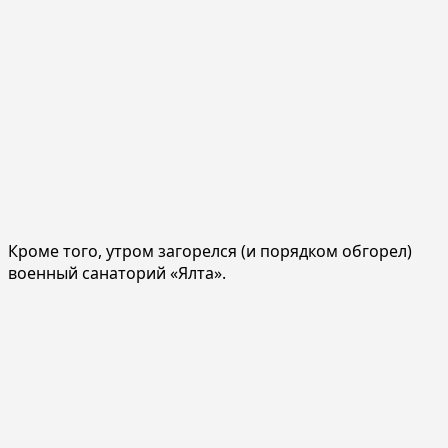
Кроме того, утром загорелся (и порядком обгорел)
военный санаторий «Ялта».