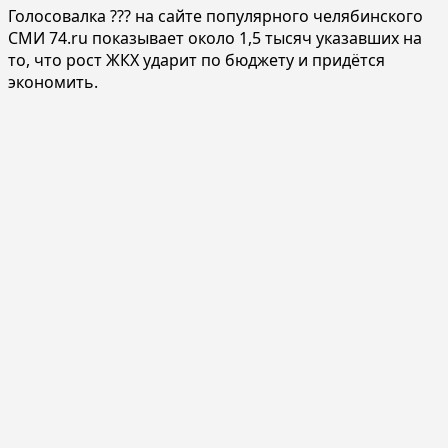
Голосовалка ??? на сайте популярного челябинского
СМИ 74.ru показывает около 1,5 тысяч указавших на
то, что рост ЖКХ ударит по бюджету и придётся
экономить.