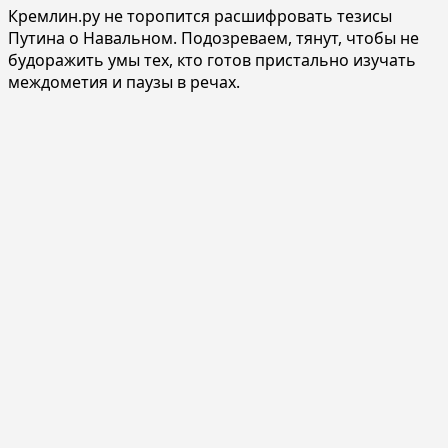
Кремлин.ру не торопится расшифровать тезисы
Путина о Навальном. Подозреваем, тянут, чтобы не
будоражить умы тех, кто готов пристально изучать
междометия и паузы в речах.