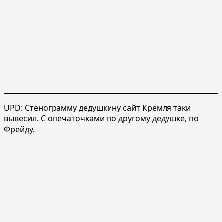
UPD: Стенограмму дедушкину сайт Кремля таки
вывесил. С опечаточками по другому дедушке, по
Фрейду.