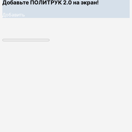
Добавьте ПОЛИТРУК 2.0 на экран!
Добавить