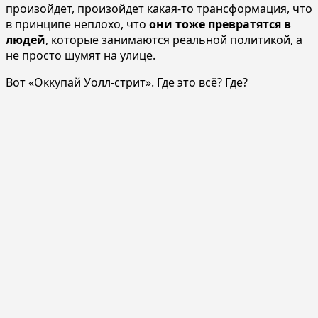
произойдет, произойдет какая-то трансформация, что
в принципе неплохо, что
они тоже превратятся в
людей
, которые занимаются реальной политикой, а
не просто шумят на улице.
Вот «Оккупай Уолл-стрит». Где это всё? Где?