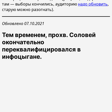
там — выборы кончились, аудиторию
надо обновить
,
старую можно разогнать).
Обновлено 07.10.2021
Тем временем, прохв. Соловей
окончательно
переквалифицировался в
инфоцыгане.