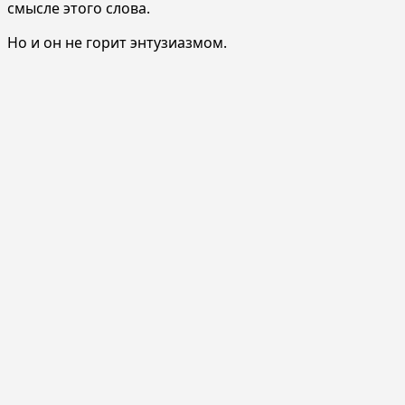
смысле этого слова.
Но и он не горит энтузиазмом.