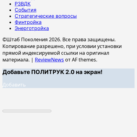
РЗВДК
События
Стратегические вопросы
Финтройка
Энерготройка
©Штаб Поколения 2026. Все права защищены.
Копирование разрешено, при условии установки
прямой индексируемой ссылки на оригинал
материала.
|
ReviewNews
от AF themes.
Добавьте ПОЛИТРУК 2.0 на экран!
Добавить