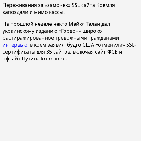
Переживания за «замочек» SSL сайта Кремля
запоздали и мимо кассы.
На прошлой неделе некто Майкл Талан дал
украинскому изданию «Гордон» широко
растиражированное тревожными гражданами
интервью
, в коем заявил, будто США «отменили» SSL-
сертификаты для 35 сайтов, включая сайт ФСБ и
офсайт Путина kremlin.ru.