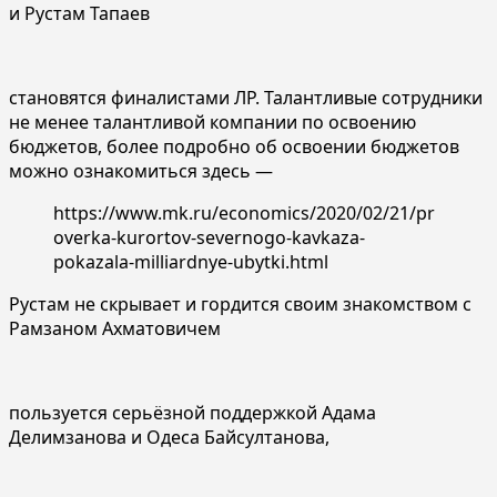
и Рустам Тапаев
становятся финалистами ЛР. Талантливые сотрудники
не менее талантливой компании по освоению
бюджетов, более подробно об освоении бюджетов
можно ознакомиться здесь —
https://www.mk.ru/economics/2020/02/21/pr
overka-kurortov-severnogo-kavkaza-
pokazala-milliardnye-ubytki.html
Рустам не скрывает и гордится своим знакомством с
Рамзаном Ахматовичем
пользуется серьёзной поддержкой Адама
Делимзанова и Одеса Байсултанова,