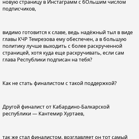
новую страницу в Инстаграмм с бОльшим числом
подписчиков,
видимо готовится к славе, ведь надёжный тыл в виде
главы КЧР Темрезова ему обеспечен, а в большую
политику лучше выходить с более раскрученной
страницей, хотя куда еще раскручивать, если сам
глава Республики подписан на тебя?
Как не стать финалистом с такой поддержкой?
Другой финалист от Кабардино-Балкарской
республики — Кантемир Хуртаев,
так же стал финалистом, возглавляет он тот самый