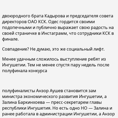
двоюродного брата Кадырова и председателя совета
директоров ОАО КСК. Одес гордится своими
подопечными и публично выражает свою радость на
своей страничке в Инстаграмм, что сотрудники КСК в
финале.
Совпадение? Не думаю, это же социальный лифт.
Менее удачным сложилось выступление ребят из
Ингушетии. Тем не менее спустя пару недель после
полуфинала конкурса
полуфиналисты Анзор Аушев становится зам
министра экономического развития Ингушетии, а
Залина Баркинхоева — пресс-секретарем главы
республики Ингушетия. Но есть одно НО — Залина и
ранее работала в администрации Ингушетии, а Анзор