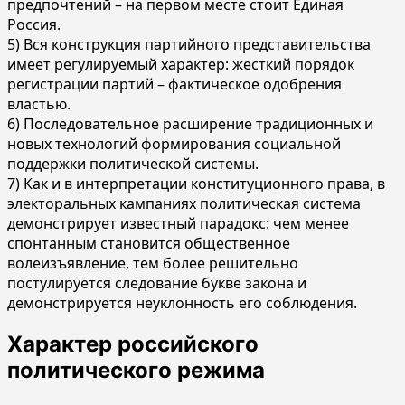
предпочтений – на первом месте стоит Единая
Россия.
5) Вся конструкция партийного представительства
имеет регулируемый характер: жесткий порядок
регистрации партий – фактическое одобрения
властью.
6) Последовательное расширение традиционных и
новых технологий формирования социальной
поддержки политической системы.
7) Как и в интерпретации конституционного права, в
электоральных кампаниях политическая система
демонстрирует известный парадокс: чем менее
спонтанным становится общественное
волеизъявление, тем более решительно
постулируется следование букве закона и
демонстрируется неуклонность его соблюдения.
Характер российского
политического режима