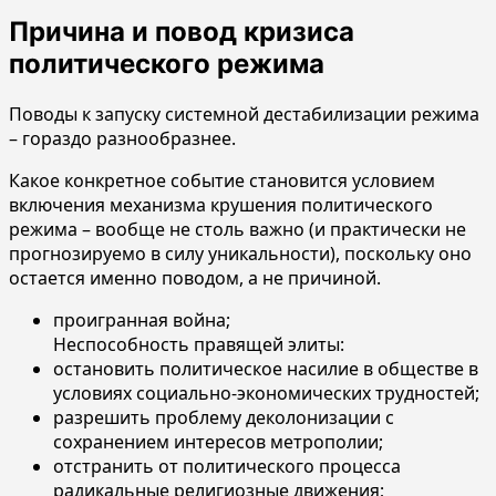
Причина и повод кризиса
политического режима
Поводы к запуску системной дестабилизации режима
– гораздо разнообразнее.
Какое конкретное событие становится условием
включения механизма крушения политического
режима – вообще не столь важно (и практически не
прогнозируемо в силу уникальности), поскольку оно
остается именно поводом, а не причиной.
проигранная война;
Неспособность правящей элиты:
остановить политическое насилие в обществе в
условиях социально-экономических трудностей;
разрешить проблему деколонизации с
сохранением интересов метрополии;
отстранить от политического процесса
радикальные религиозные движения;