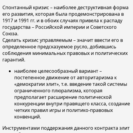
Спонтанный кризис – наиболее деструктивная форма
его развития, которая была продемонстрирована в
1917 и 1991 гг. и в обоих случаях привела к распаду
государства – Российской империи и Советского
Союза.
Сделать кризис управляемым – значит ввести его в
определенное предсказуемое русло, добившись
соблюдения минимальных правовых и политических
гарантий.
наиболее целесообразный вариант –
постепенное движение от авторитаризма к
«демократии элит», т.е. введение такой системы
ограниченного плюрализма, которая
предполагает расширение политической
конкуренции внутри правящего класса, создание
четких правил игры и политико-правовых
конвенций.
Инструментами поддержания данного контракта элит