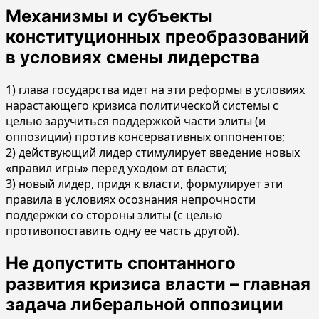
Механизмы и субъекты
конституционных преобразований
в условиях смены лидерства
1) глава государства идет на эти реформы в условиях
нарастающего кризиса политической системы с
целью заручиться поддержкой части элиты (и
оппозиции) против консервативных оппонентов;
2) действующий лидер стимулирует введение новых
«правил игры» перед уходом от власти;
3) новый лидер, придя к власти, формулирует эти
правила в условиях осознания непрочности
поддержки со стороны элиты (с целью
противопоставить одну ее часть другой).
Не допустить спонтанного
развития кризиса власти – главная
задача либеральной оппозиции