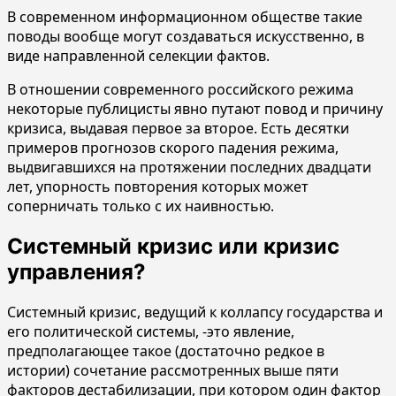
В современном информационном обществе такие
поводы вообще могут создаваться искусственно, в
виде направленной селекции фактов.
В отношении современного российского режима
некоторые публицисты явно путают повод и причину
кризиса, выдавая первое за второе. Есть десятки
примеров прогнозов скорого падения режима,
выдвигавшихся на протяжении последних двадцати
лет, упорность повторения которых может
соперничать только с их наивностью.
Системный кризис или кризис
управления?
Системный кризис, ведущий к коллапсу государства и
его политической системы, -это явление,
предполагающее такое (достаточно редкое в
истории) сочетание рассмотренных выше пяти
факторов дестабилизации, при котором один фактор