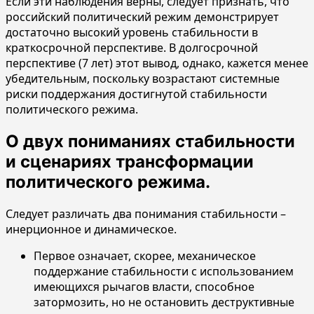
Если эти наблюдения верны, следует признать, что
российский политический режим демонстрирует
достаточно высокий уровень стабильности в
краткосрочной перспективе. В долгосрочной
перспективе (7 лет) этот вывод, однако, кажется менее
убедительным, поскольку возрастают системные
риски поддержания достигнутой стабильности
политического режима.
О двух пониманиях стабильности
и сценариях трансформации
политического режима.
Следует различать два понимания стабильности –
инерционное и динамическое.
Первое означает, скорее, механическое
поддержание стабильности с использованием
имеющихся рычагов власти, способное
затормозить, но не остановить деструктивные