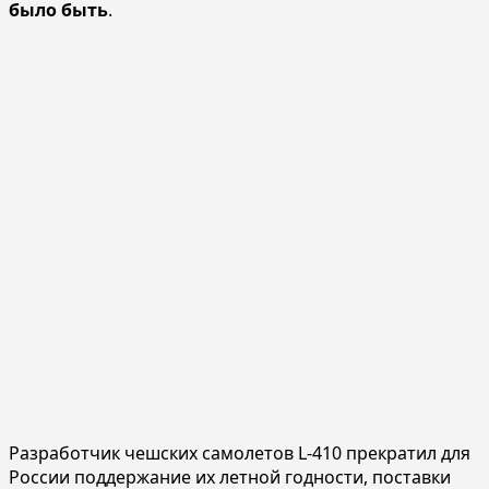
было быть
.
Разработчик чешских самолетов L-410 прекратил для
России поддержание их летной годности, поставки