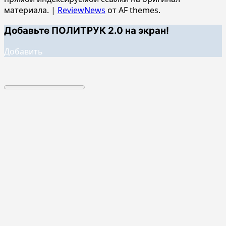
материала.
|
ReviewNews
от AF themes.
Добавьте ПОЛИТРУК 2.0 на экран!
Добавить