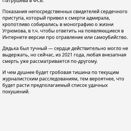
Патрушева в ФСБ.
Показания непосредственных свидетелей сердечного
приступа, который привел к смерти адмирала,
кропотливо собирались в монографию о жизни
Угрюмова, в т.ч. чтобы ответить на появляющиеся в
Интернете версии про отравление или самоубийство.
Дядька был тучный — сердце действительно могло не
выдержать, но сейчас, из 2021 года, любая внезапная
смерть уже рассматривается по-другому.
И чем душнее будет гробовая тишина по текущим
журналистским расследованиям, тем вероятнее, что
будет расти предполагаемый список удачных
покушений.