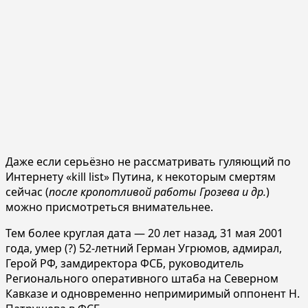
Даже если серьёзно не рассматривать гуляющий по
Интернету «kill list» Путина, к некоторым смертям
сейчас (
после кропотливой работы Грозева и др.
)
можно присмотреться внимательнее.
Тем более круглая дата — 20 лет назад, 31 мая 2001
года, умер (?) 52-летний Герман Угрюмов, адмирал,
Герой РФ, замдиректора ФСБ, руководитель
Регионального оперативного штаба на Северном
Кавказе и одновременно непримиримый оппонент Н.