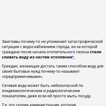
Замглавы почему-то не упоминает катастрофической
ситуации с водоснабжением города, из-за которой
граждане после начала отопительного сезона
стали
сливать воду из систем отопления
*
.
Граждан, желающих достать таким способом воду для
своих бытовых нужд почему-то называют
«предприимчивыми».
Сетевая вода может быть небезопасной по
эпидемиологическим и радиологическим
показателям, даже если ей просто мыть посуду.
Т.е. это скорее администрация, которая