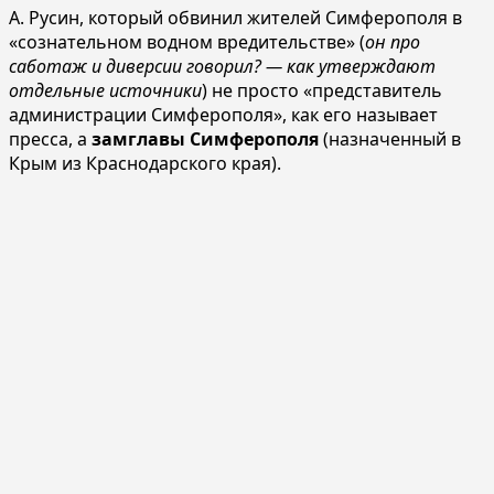
А. Русин, который обвинил жителей Симферополя в
«сознательном водном вредительстве» (
он про
саботаж и диверсии говорил? — как утверждают
отдельные источники
) не просто «представитель
администрации Симферополя», как его называет
пресса, а
замглавы Симферополя
(назначенный в
Крым из Краснодарского края).