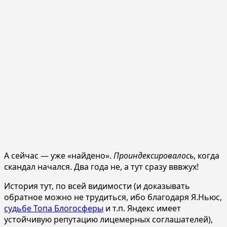
А сейчас — уже «найдено».
Проиндексировалось
, когда
скандал начался. Два года не, а тут сразу вввжух!
История тут, по всей видимости (и доказывать
обратное можно не трудиться, ибо благодаря Я.Ньюс,
судьбе Топа Блогосферы
и т.п. Яндекс имеет
устойчивую репутацию лицемерных соглашателей),