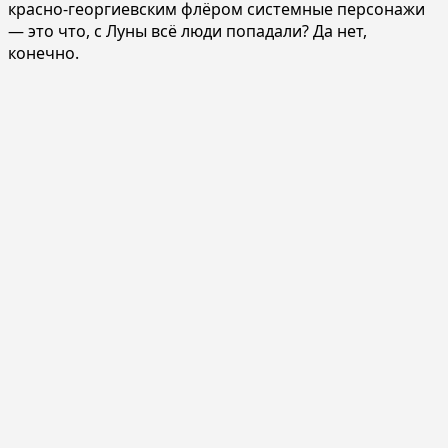
красно-георгиевским флёром системные персонажи
— это что, с Луны всё люди попадали? Да нет,
конечно.