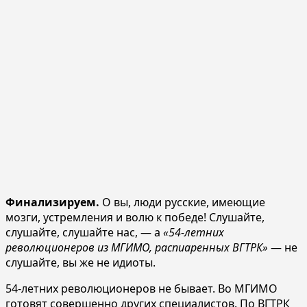
Финализируем.
О вы, люди русские, имеющие
мозги, устремления и волю к победе! Слушайте,
слушайте, слушайте нас, — а
«54-летних
революционеров из МГИМО, распиаренных ВГТРК»
— не
слушайте, вы же не идиоты.
54-летних революционеров не бывает. Во МГИМО
готовят совершенно других специалистов. По ВГТРК