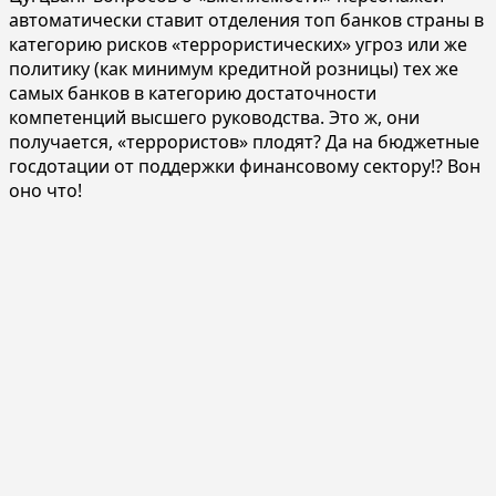
автоматически ставит отделения топ банков страны в
категорию рисков «террористических» угроз или же
политику (как минимум кредитной розницы) тех же
самых банков в категорию достаточности
компетенций высшего руководства. Это ж, они
получается, «террористов» плодят? Да на бюджетные
госдотации от поддержки финансовому сектору!? Вон
оно что!