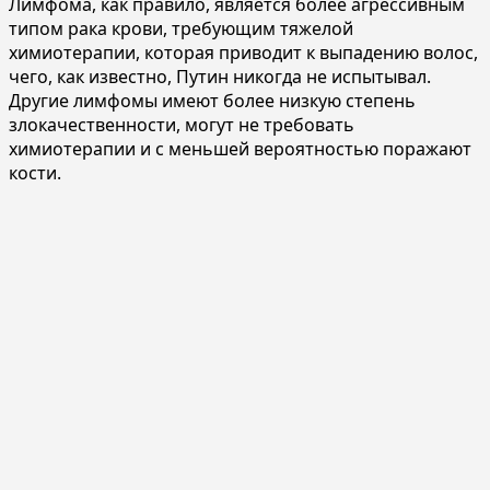
Лимфома, как правило, является более агрессивным
типом рака крови, требующим тяжелой
химиотерапии, которая приводит к выпадению волос,
чего, как известно, Путин никогда не испытывал.
Другие лимфомы имеют более низкую степень
злокачественности, могут не требовать
химиотерапии и с меньшей вероятностью поражают
кости.