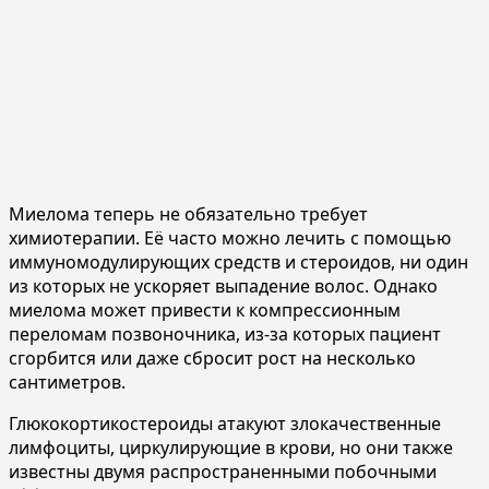
Миелома теперь не обязательно требует
химиотерапии. Её часто можно лечить с помощью
иммуномодулирующих средств и стероидов, ни один
из которых не ускоряет выпадение волос. Однако
миелома может привести к компрессионным
переломам позвоночника, из-за которых пациент
сгорбится или даже сбросит рост на несколько
сантиметров.
Глюкокортикостероиды атакуют злокачественные
лимфоциты, циркулирующие в крови, но они также
известны двумя распространенными побочными