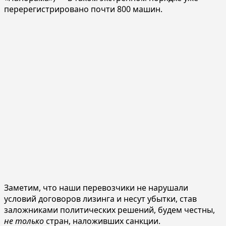
перерегистрировано почти 800 машин.
Заметим, что наши перевозчики не нарушали
условий договоров лизинга и несут убытки, став
заложниками политических решений, будем честны,
не только
стран, наложивших санкции.