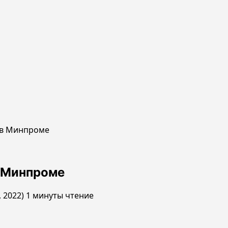
 в Минпроме
в Минпроме
, 2022)
1 минуты чтение