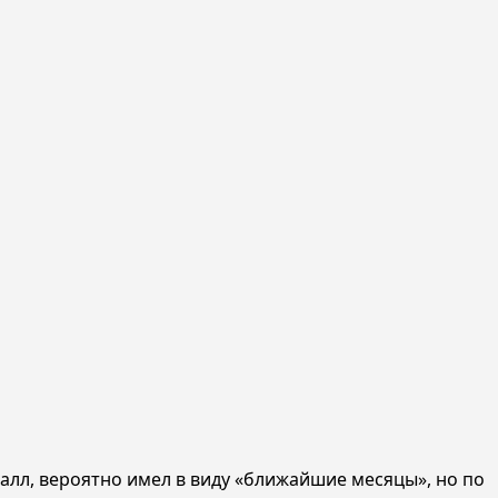
алл, вероятно имел в виду «ближайшие месяцы», но по