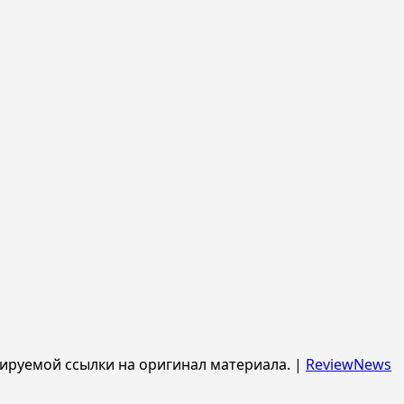
ируемой ссылки на оригинал материала.
|
ReviewNews