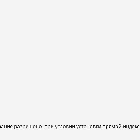
ание разрешено, при условии установки прямой индекс