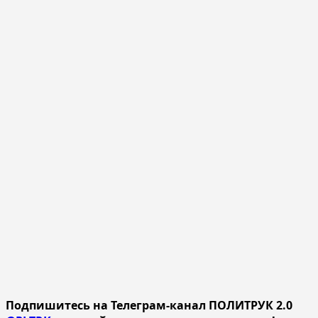
Подпишитесь на Телеграм-канал ПОЛИТРУК 2.0