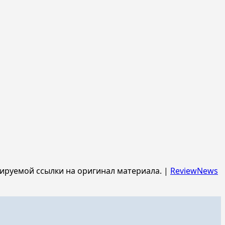
ируемой ссылки на оригинал материала.
|
ReviewNews