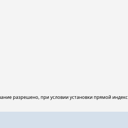
ание разрешено, при условии установки прямой индекс