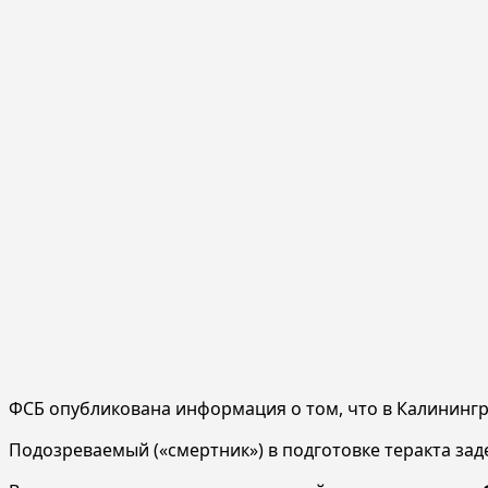
ФСБ опубликована информация о том, что в Калинингр
Подозреваемый («смертник») в подготовке теракта зад