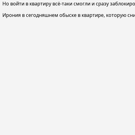
Но войти в квартиру всё-таки смогли и сразу заблокир
Ирония в сегодняшнем обыске в квартире, которую сни