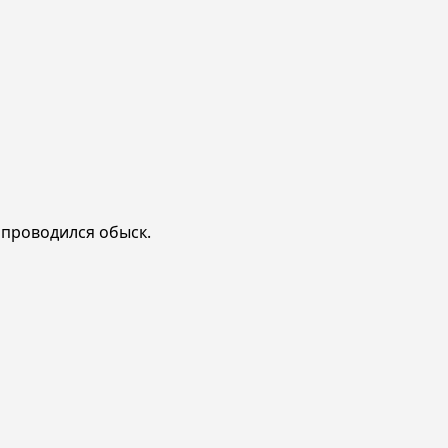
е проводился обыск.