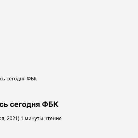
сь сегодня ФБК
сь сегодня ФБК
ря, 2021)
1 минуты чтение