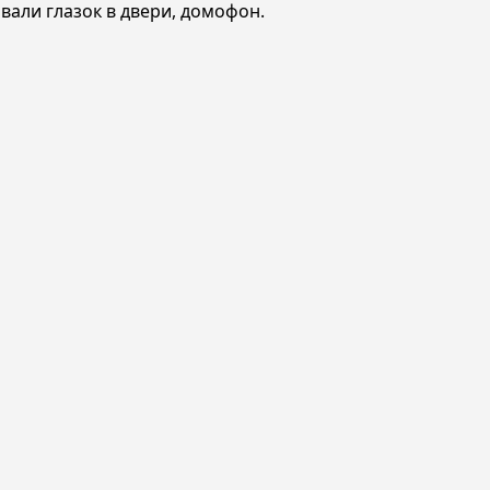
вали глазок в двери, домофон.