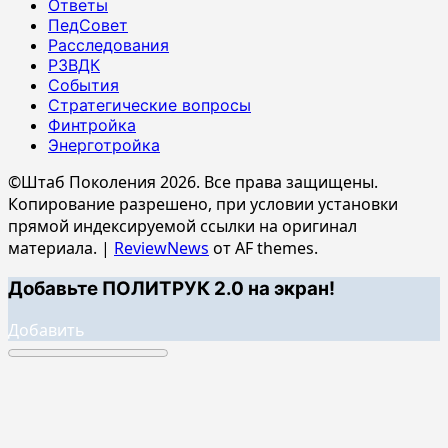
Ответы
ПедСовет
Расследования
РЗВДК
События
Стратегические вопросы
Финтройка
Энерготройка
©Штаб Поколения 2026. Все права защищены.
Копирование разрешено, при условии установки
прямой индексируемой ссылки на оригинал
материала.
|
ReviewNews
от AF themes.
Добавьте ПОЛИТРУК 2.0 на экран!
Добавить