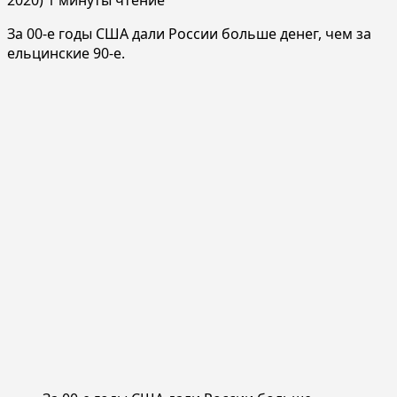
За 00-е годы США дали России больше денег, чем за
ельцинские 90-е.