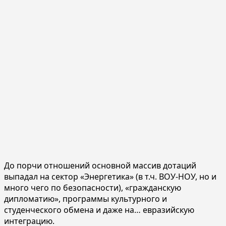
До порчи отношений основной массив дотаций
выпадал на сектор «Энергетика» (в т.ч. ВОУ-НОУ, но и
много чего по безопасности), «гражданскую
дипломатию», программы культурного и
студенческого обмена и даже на… евразийскую
интеграцию.