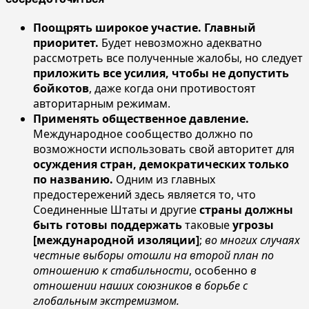
Поощрять широкое участие. Главный
приоритет.
Будет невозможно адекватно
рассмотреть все полученные жалобы, но следует
приложить все усилия, чтобы не допустить
бойкотов
, даже когда они противостоят
авторитарным режимам.
Применять общественное давление.
Международное сообщество должно по
возможности использовать свой авторитет для
осуждения стран, демократических только
по названию.
Одним из главных
предостережений здесь является то, что
Соединенные Штаты и другие
страны должны
быть готовы поддержать
таковые
угрозы
[международной изоляции]
;
во многих случаях
честные выборы отошли на второй план по
отношению к стабильности
, особенно
в
отношении наших союзников в борьбе с
глобальным экстремизмом.