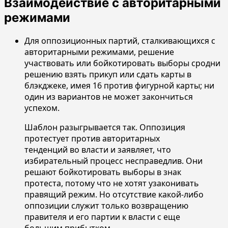
Взаимодействие с авторитарными
режимами
Для оппозиционных партий, сталкивающихся с
авторитарными режимами, решение
участвовать или бойкотировать выборы сродни
решению взять прикуп или сдать карты в
блэкджеке, имея 16 против фигурной карты; ни
один из вариантов не может закончиться
успехом.
Шаблон разыгрывается так. Оппозиция
протестует против авторитарных
тенденций во власти и заявляет, что
избирательный процесс несправедлив. Они
решают бойкотировать выборы в знак
протеста, потому что не хотят узаконивать
правящий режим. Но отсутствие какой-либо
оппозиции служит только возвращению
правителя и его партии к власти с еще