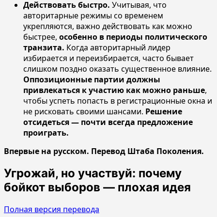
Действовать быстро.
Учитывая, что
авторитарные режимы со временем
укрепляются, важно действовать как можно
быстрее,
особенно в периоды политического
транзита.
Когда авторитарный лидер
избирается и переизбирается, часто бывает
слишком поздно оказать существенное влияние.
Оппозиционные партии должны
привлекаться к участию как можно раньше
,
чтобы успеть попасть в регистрационные окна и
не рисковать своими шансами.
Решение
отсидеться — почти всегда предложение
проиграть.
Впервые на русском. Перевод Штаба Поколения.
Угрожай, но участвуй: почему
бойкот выборов — плохая идея
Полная версия перевода