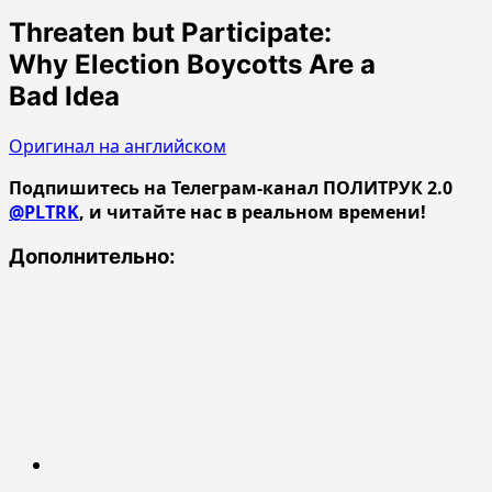
Threaten but Participate:
Why Election Boycotts Are a
Bad Idea
Оригинал на английском
Подпишитесь на Телеграм-канал ПОЛИТРУК 2.0
@PLTRK
, и читайте нас в реальном времени!
Дополнительно: