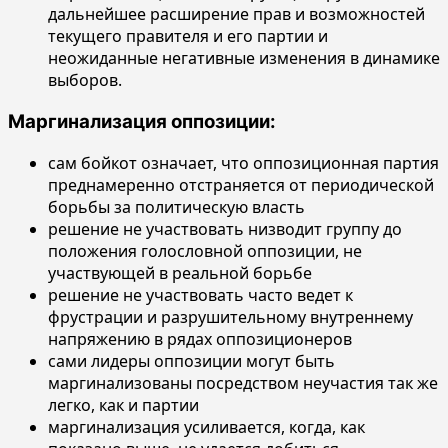
дальнейшее расширение прав и возможностей
текущего правителя и его партии и
неожиданные негативные изменения в динамике
выборов.
Маргинализация оппозиции:
сам бойкот означает, что оппозиционная партия
преднамеренно отстраняется от периодической
борьбы за политическую власть
решение не участвовать низводит группу до
положения голословной оппозиции, не
участвующей в реальной борьбе
решение не участвовать часто ведет к
фрустрации и разрушительному внутреннему
напряжению в рядах оппозиционеров
сами лидеры оппозиции могут быть
маргинализованы посредством неучастия так же
легко, как и партии
маргинализация усиливается, когда, как