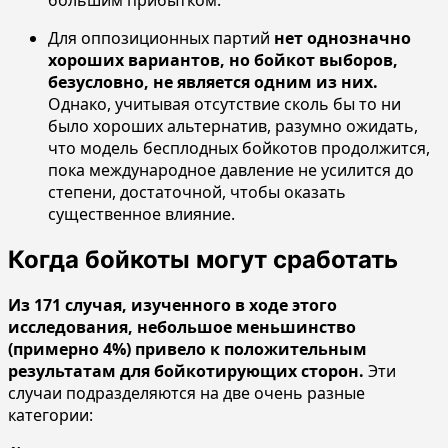
большим прибытком.
Для оппозиционных партий
нет однозначно
хороших вариантов, но бойкот выборов,
безусловно, не является одним из них.
Однако, учитывая отсутствие сколь бы то ни
было хороших альтернатив, разумно ожидать,
что модель бесплодных бойкотов продолжится,
пока международное давление не усилится до
степени, достаточной, чтобы оказать
существенное влияние.
Когда бойкоты могут сработать
Из 171 случая, изученного в ходе этого
исследования, небольшое меньшинство
(примерно 4%) привело к положительным
результатам для бойкотирующих сторон.
Эти
случаи подразделяются на две очень разные
категории: