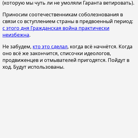
(которую мы чуть ли не умоляли Гаранта ветировать).
Приносим соотечественникам соболезнования в
связи со вступлением страны в предвоенный период:
с этого дня Гражданская война практически
неизбежна
.
Не забудем,
кто это сделал
, когда всё начнётся. Когда
оно всё же закончится, списочки идеологов,
продвиженцев и отмывателей пригодятся. Пойдут в
ход. Будут использованы.