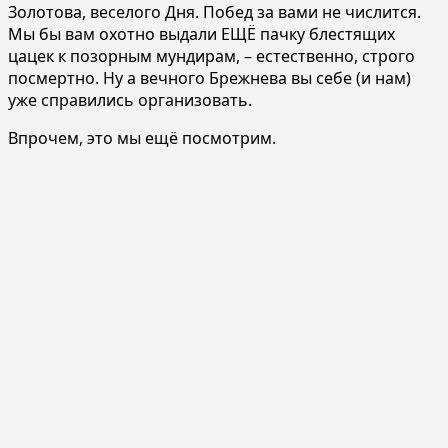
Золотова, веселого Дня. Побед за вами не числится.
Мы бы вам охотно выдали ЕЩЁ пачку блестящих
цацек к позорным мундирам, – естественно, строго
посмертно. Ну а вечного Брежнева вы себе (и нам)
уже справились организовать.
Впрочем, это мы ещё посмотрим.