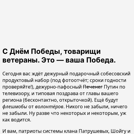
С Днём Победы, товарищи
ветераны. Это — ваша Победа.
Сегодня вас ждёт дежурный подарочный собесовский
продуктовый набор (под фотоотчёт; сроки годности
проверяйте!), дежурно-пафосный
Печенег
Путин по
телевизору, и типовая поздрава от главы вашего
региона (бесконтактно, открыточкой). Ещё будут
флешмобы
от
волонтёров
. Никого не забыли, ничего
не забыли. Ну разве что некоторых и некоторым, уж
как водится.
И вам, патриоты системы клана Патрушевых, Шойгу и