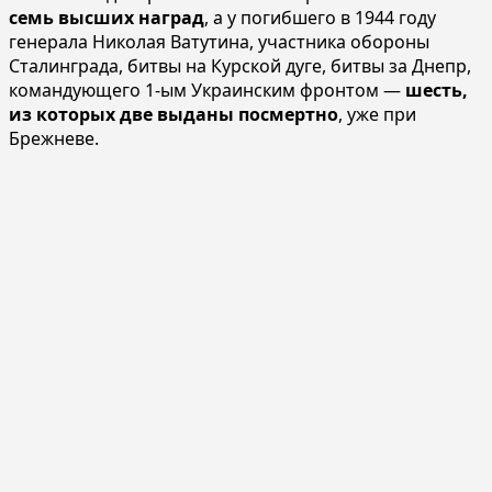
семь высших наград
, а у погибшего в 1944 году
генерала Николая Ватутина, участника обороны
Сталинграда, битвы на Курской дуге, битвы за Днепр,
командующего 1-ым Украинским фронтом —
шесть,
из которых две выданы посмертно
, уже при
Брежневе.