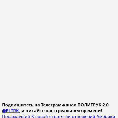
Подпишитесь на Телеграм-канал ПОЛИТРУК 2.0
@PLTRK
, и читайте нас в реальном времени!
Навигация
Предыдущий
К новой стратегии отношений Америки