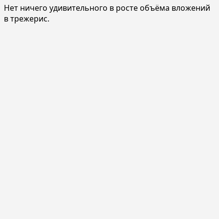
Нет ничего удивительного в росте объёма вложений
в трежерис.