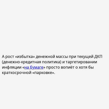
А рост «избытка» денежной массы при текущей ДКП
(денежно-кредитная политика) и таргетировании
инфляции «
на бумаге
» просто вопиёт о хотя бы
краткосрочной «парковке».