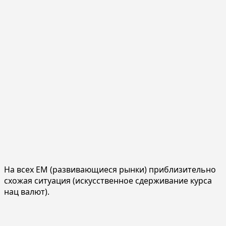
На всех EM (развивающиеся рынки) приблизительно
схожая ситуация (искусственное сдерживание курса
нац валют).