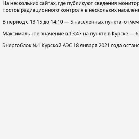
На нескольких сайтах, где публикуют сведения монито
постов радиационного контроля в нескольких населенн
В период с 13:15 до 14:10 — 5 населенных пункта: отм
Максимальное значение в 13:47 на пункте в Курске — 6
Энергоблок №1 Курской АЭС 18 января 2021 года оста