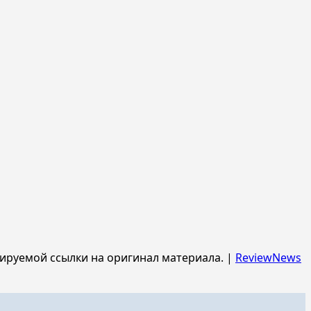
ируемой ссылки на оригинал материала.
|
ReviewNews