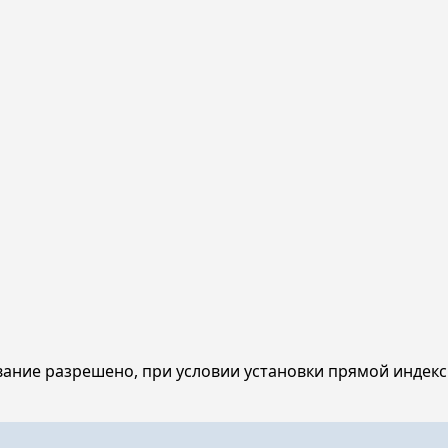
ание разрешено, при условии установки прямой индекс