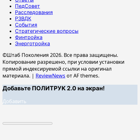
ПедСовет
Расследования
РЗВДК
События
Стратегические вопросы
Финтройка
Энерготройка
©Штаб Поколения 2026. Все права защищены.
Копирование разрешено, при условии установки
прямой индексируемой ссылки на оригинал
материала.
|
ReviewNews
от AF themes.
Добавьте ПОЛИТРУК 2.0 на экран!
Добавить