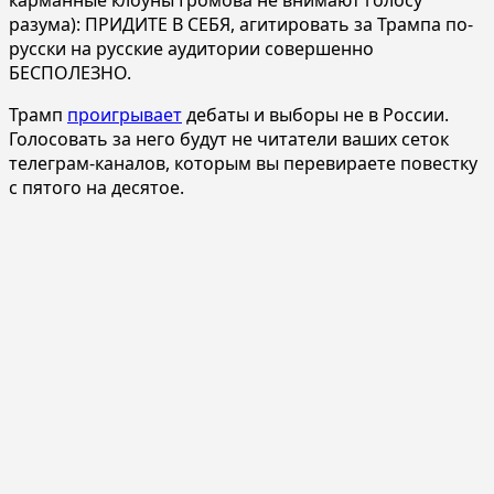
разума): ПРИДИТЕ В СЕБЯ, агитировать за Трампа по-
русски на русские аудитории совершенно
БЕСПОЛЕЗНО.
Трамп
проигрывает
дебаты и выборы не в России.
Голосовать за него будут не читатели ваших сеток
телеграм-каналов, которым вы перевираете повестку
с пятого на десятое.