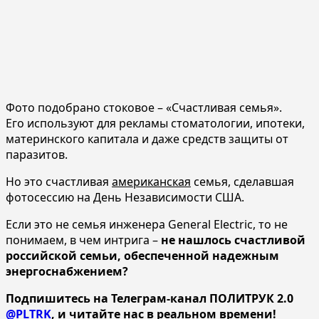
Фото подобрано стоковое – «Счастливая семья».
Его используют для рекламы стоматологии, ипотеки,
материнского капитала и даже средств защиты от
паразитов.
Но это счастливая
американская
семья, сделавшая
фотосессию на День Независимости США.
Если это не семья инженера General Electric, то не
понимаем, в чем интрига –
не нашлось счастливой
российской семьи, обеспеченной надежным
энергоснабжением?
Подпишитесь на Телеграм-канал ПОЛИТРУК 2.0
@PLTRK
, и читайте нас в реальном времени!