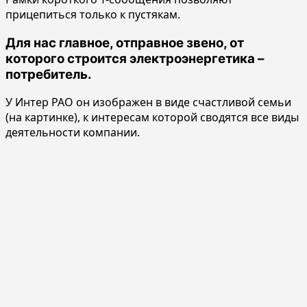
прицепиться только к пустякам.
Для нас главное, отправное звено, от
которого строится электроэнергетика –
потребитель.
У Интер РАО он изображен в виде счастливой семьи
(на картинке), к интересам которой сводятся все виды
деятельности компании.