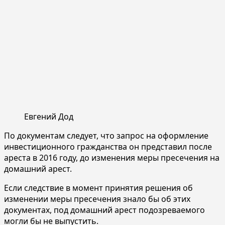
Евгений Дод
По документам следует, что запрос на оформление
инвестиционного гражданства он представил после
ареста в 2016 году, до изменения меры пресечения на
домашний арест.
Если следствие в момент принятия решения об
изменении меры пресечения знало бы об этих
документах, под домашний арест подозреваемого
могли бы не выпустить.