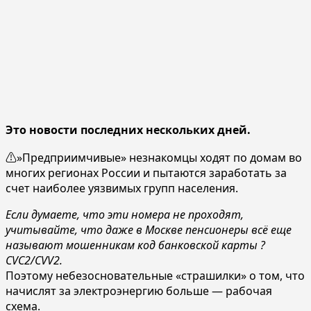
Это новости последних нескольких дней.
⚠️»Предприимчивые» незнакомцы ходят по домам во
многих регионах России и пытаются заработать за
счет наиболее уязвимых групп населения.
Если думаете, что эти номера не проходят,
учитывайте, что даже в Москве пенсионеры всё еще
называют мошенникам код банковской карты ?
CVC2/CVV2.
Поэтому небезосновательные «страшилки» о том, что
начислят за электроэнергию больше — рабочая
схема.