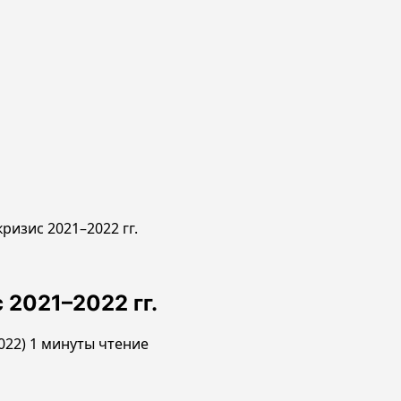
ризис 2021–2022 гг.
 2021–2022 гг.
022)
1 минуты чтение