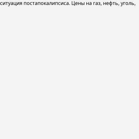
итуация постапокалипсиса. Цены на газ, нефть, уголь,