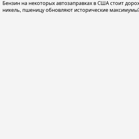
Бензин на некоторых автозаправках в США стоит дороже
никель, пшеницу обновляют исторические максимумы?