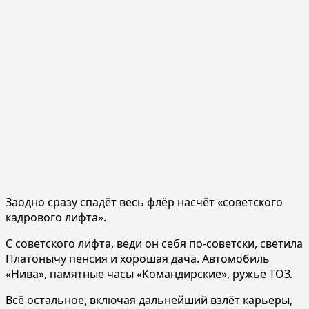
Заодно сразу спадёт весь флёр насчёт «советского
кадрового лифта».
С советского лифта, веди он себя по-советски, светила
Платонычу пенсия и хорошая дача. Автомобиль
«Нива», памятные часы «Командирские», ружьё ТОЗ.
Всё остальное, включая дальнейший взлёт карьеры,