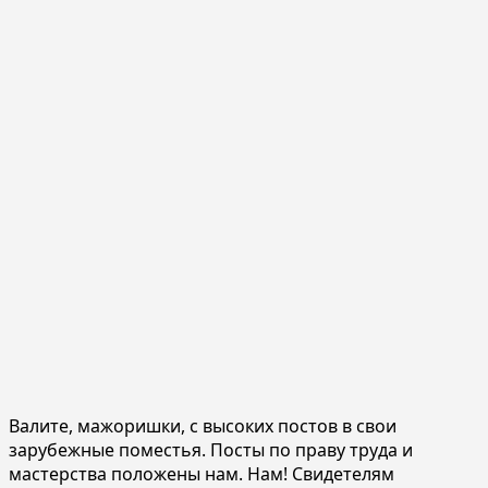
Валите, мажоришки, с высоких постов в свои
зарубежные поместья. Посты по праву труда и
мастерства положены нам. Нам! Свидетелям