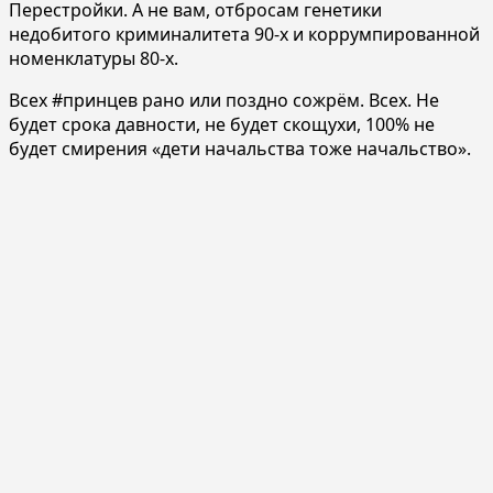
Перестройки. А не вам, отбросам генетики
недобитого криминалитета 90-х и коррумпированной
номенклатуры 80-х.
Всех #принцев рано или поздно сожрём. Всех. Не
будет срока давности, не будет скощухи, 100% не
будет смирения «дети начальства тоже начальство».