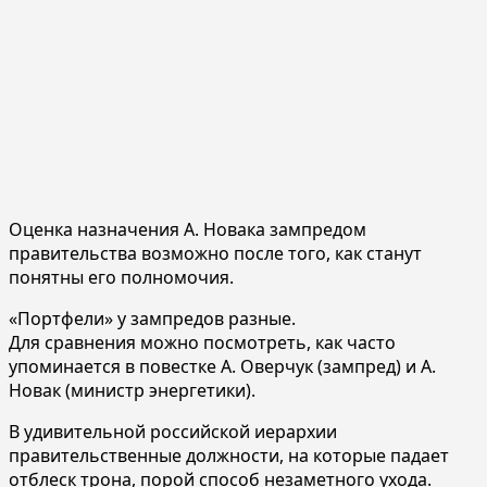
Оценка назначения А. Новака зампредом
правительства возможно после того, как станут
понятны его полномочия.
«Портфели» у зампредов разные.
Для сравнения можно посмотреть, как часто
упоминается в повестке А. Оверчук (зампред) и А.
Новак (министр энергетики).
В удивительной российской иерархии
правительственные должности, на которые падает
отблеск трона, порой способ незаметного ухода.