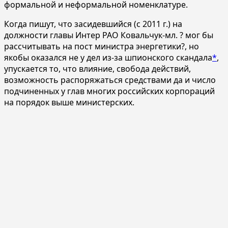
формальной и неформальной номенклатуре.
Когда пишут, что засидевшийся (с 2011 г.) на
должности главы Интер РАО Ковальчук-мл. ? мог бы
рассчитывать на пост министра энергетики?, но
якобы оказался не у дел из-за шпионского скандала
*
,
упускается то, что влияние, свобода действий,
возможность распоряжаться средствами да и число
подчиненных у глав многих российских корпораций
на порядок выше министерских.