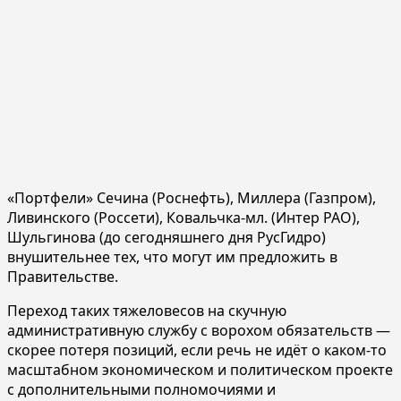
«Портфели» Сечина (Роснефть), Миллера (Газпром),
Ливинского (Россети), Ковальчка-мл. (Интер РАО),
Шульгинова (до сегодняшнего дня РусГидро)
внушительнее тех, что могут им предложить в
Правительстве.
Переход таких тяжеловесов на скучную
административную службу с ворохом обязательств —
скорее потеря позиций, если речь не идёт о каком-то
масштабном экономическом и политическом проекте
с дополнительными полномочиями и