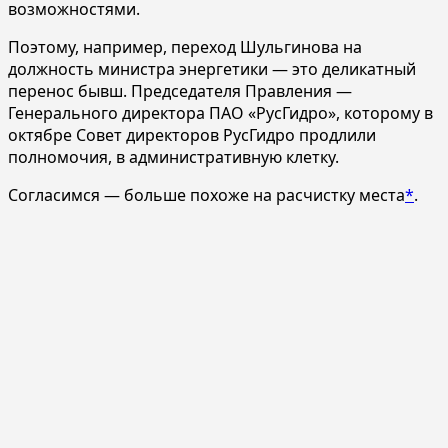
возможностями.
Поэтому, например, переход Шульгинова на
должность министра энергетики — это деликатный
перенос бывш. Председателя Правления —
Генерального директора ПАО «РусГидро», которому в
октябре Совет директоров РусГидро продлили
полномочия, в административную клетку.
Согласимся — больше похоже на расчистку места
*
.