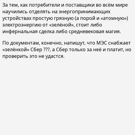
За тем, как потребители и поставщики во всём мире
научились отделять на энергопринимающих
устройствах простую грязную (а порой и «атомную»)
электроэнергию от «зелёной», стоит либо
инфернальная сделка либо средневековая магия.
По документам, конечно, напишут, что МЭС снабжает
«зелёнкой» Сбер ???, а Сбер только за неё и платит, но
проверить это не удастся.