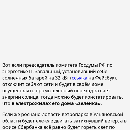
Вот если председатель комитета Госдумы РФ по
энергетике П. Завальный, установивший себе
солнечных батарей на 32 кВт (
ссылка
на Фейсбук),
отключит себя от сети и будет в своём доме
осуществлять промышленный переход за счет
энергии солнца, тогда можно будет констатировать,
что
в электрожилах его дома «зелёнка»
.
Если же роснано-лопасти ветропарка в Ульяновской
области будет еле-еле двигать затихнувший ветер, а в
офисе Сбербанка всё равно будет гореть свет по