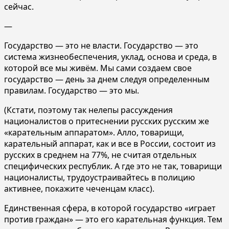
сейчас.
—
Государство — это не власти. Государство — это
система жизнеобеспечения, уклад, основа и среда, в
которой все мы живём. Мы сами создаем свое
государство — день за днем следуя определенным
правилам. Государство — это мы.
(Кстати, поэтому так нелепы рассуждения
националистов о притеснении русских русским же
«карательным аппаратом». Алло, товарищи,
карательный аппарат, как и все в России, состоит из
русских в среднем на 77%, не считая отдельных
специфических республик. А где это не так, товарищи
националисты, трудоустраивайтесь в полицию
активнее, покажите чеченцам класс).
Единственная сфера, в которой государство «играет
против граждан» — это его карательная функция. Тем