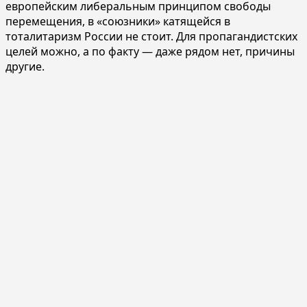
европейским либеральным принципом свободы
перемещения, в «союзники» катящейся в
тоталитаризм России не стоит. Для пропагандистских
целей можно, а по факту — даже рядом нет, причины
другие.