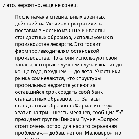
и это, вероятно, еще не конец.
После начала специальных военных
действий на Украине прекратились
поставки в Россию из США и Европы
стандартных образцов, используемых в
производстве лекарств. Это грозит
фармпроизводителям остановкой
производства. Пока они используют свои
запасы, которых в лучшем случае хватит до
конца года, в худшем — до лета. Участники
рынка сомневаются, что структуры
профильных ведомств успеют за
оставшийся срок создать свой банк
стандартных образцов. […] Запасы
стандартных образцов «Фармасинтезу»
хватит на три—шесть месяцев, сообщил “Ъ”
президент группы Викрам Пуния. «Вопрос
стоит очень остро, для нас это серьезная
проблема»,— добавляет он. Маловероятно,