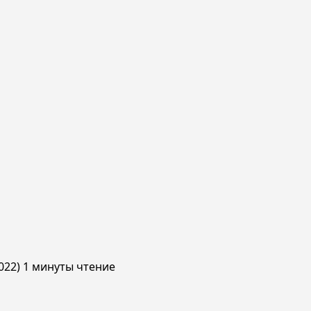
022)
1 минуты чтение