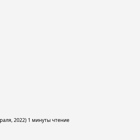
раля, 2022)
1 минуты чтение