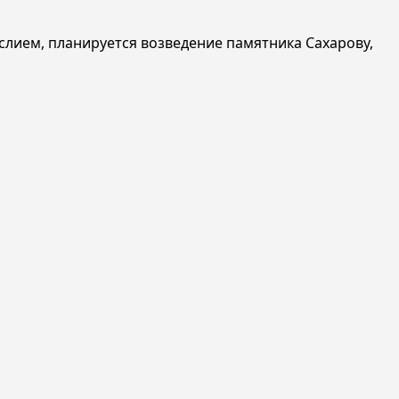
слием, планируется возведение памятника Сахарову,