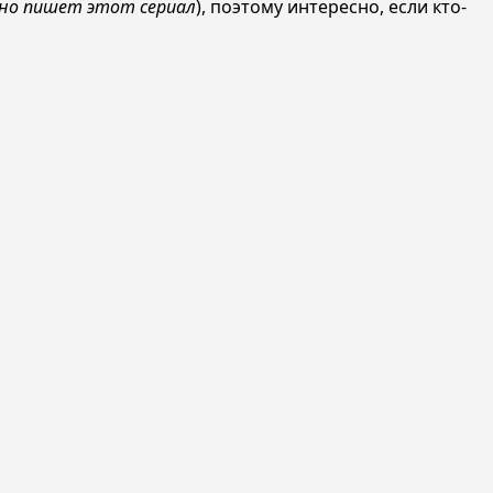
евно пишет этот сериал
), поэтому интересно, если кто-