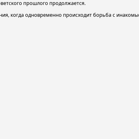
ветского прошлого продолжается.
ния, когда одновременно происходит борьба с инакомы