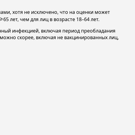
ми, хотя не исключено, что на оценки может
5 лет, чем для лиц в возрасте 18–64 лет.
анный инфекцией, включая период преобладания
можно скорее, включая не вакцинированных лиц,