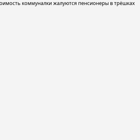
стоимость коммуналки жалуются пенсионеры в трёшках