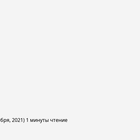
ября, 2021)
1 минуты чтение