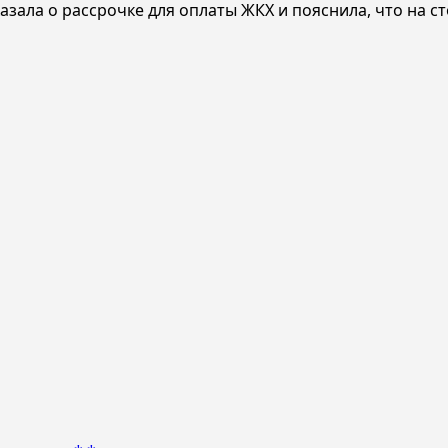
азала о рассрочке для оплаты ЖКХ и пояснила, что на 