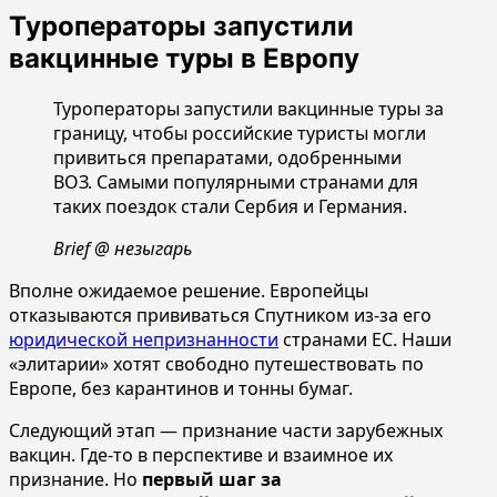
Туроператоры запустили
вакцинные туры в Европу
Туроператоры запустили вакцинные туры за
границу, чтобы российские туристы могли
привиться препаратами, одобренными
ВОЗ. Самыми популярными странами для
таких поездок стали Сербия и Германия.
Brief @ незыгарь
Вполне ожидаемое решение. Европейцы
отказываются прививаться Спутником из-за его
юридической непризнанности
странами ЕС. Наши
«элитарии» хотят свободно путешествовать по
Европе, без карантинов и тонны бумаг.
Следующий этап — признание части зарубежных
вакцин. Где-то в перспективе и взаимное их
признание. Но
первый шаг за