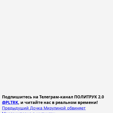
Подпишитесь на Телеграм-канал ПОЛИТРУК 2.0
@PLTRK
, и читайте нас в реальном времени!
Навигация
Предыдущий
Дочка Мизулиной обвиняет