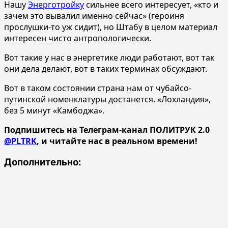
Нашу
Энерготройку
сильнее всего интересует, «кто и
зачем это вывалил именно сейчас» (героиня
прослушки-то уж сидит), но Штабу в целом материал
интересен чисто антропологически.
Вот такие у нас в энергетике люди работают, вот так
они дела делают, вот в таких терминах обсуждают.
Вот в таком состоянии страна нам от чубайсо-
путинской номенклатуры достанется. «Лохландия»,
без 5 минут «Камбоджа».
Подпишитесь на Телеграм-канал ПОЛИТРУК 2.0
@PLTRK
, и читайте нас в реальном времени!
Дополнительно: