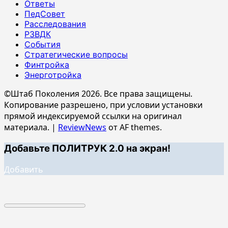
Ответы
ПедСовет
Расследования
РЗВДК
События
Стратегические вопросы
Финтройка
Энерготройка
©Штаб Поколения 2026. Все права защищены.
Копирование разрешено, при условии установки
прямой индексируемой ссылки на оригинал
материала.
|
ReviewNews
от AF themes.
Добавьте ПОЛИТРУК 2.0 на экран!
Добавить