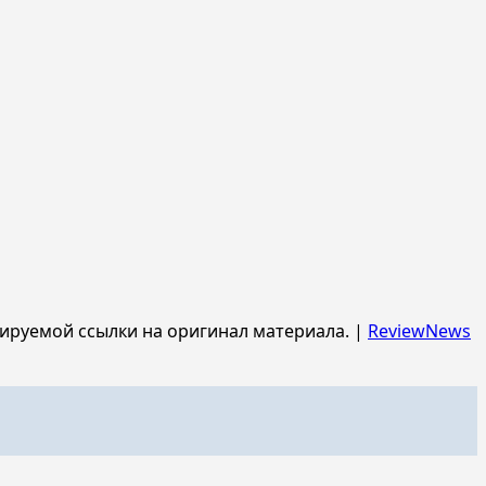
ируемой ссылки на оригинал материала.
|
ReviewNews