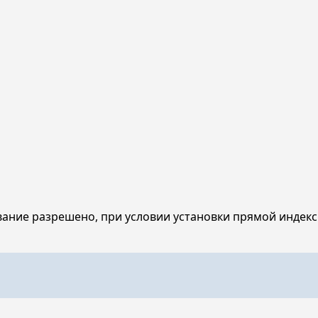
ание разрешено, при условии установки прямой индекс