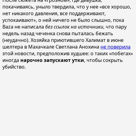
покачиваясь, уныло твердила, что у нее «все хорошо,
нет никакого давления, все поддерживают,
успокаивают», о ней ничего не было слышно, пока
Baza не написала
без ссылок на источники
, что пару
недель назад чеченка снова пыталась бежать
(неудачно). Хозяйка приютившего Халимат в июне
шелтера в Махачкале Светлана Анохина
не поверила
этой новости, предположив худшее: о таких «побегах»
иногда
нарочно запускают утки
, чтобы сокрыть
убийство.