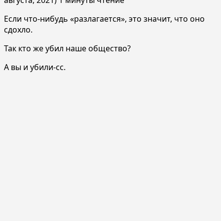
Если что-нибудь «разлагается», это значит, что оно
сдохло.
Так кто же убил наше общество?
А вы и убили-сс.