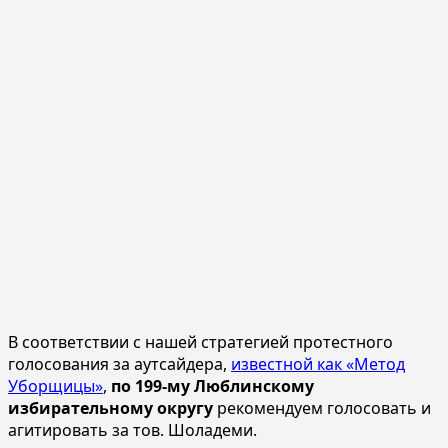
В соответствии с нашей стратегией протестного
голосования за аутсайдера,
известной как «Метод
Уборщицы»
,
по 199-му Люблинскому
избирательному округу
рекомендуем голосовать и
агитировать за тов. Шоладеми.